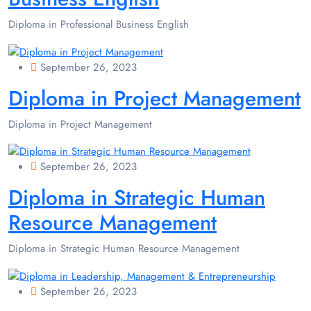
Diploma in Professional Business English
September 26, 2023
Diploma in Project Management
Diploma in Project Management
September 26, 2023
Diploma in Strategic Human
Resource Management
Diploma in Strategic Human Resource Management
September 26, 2023