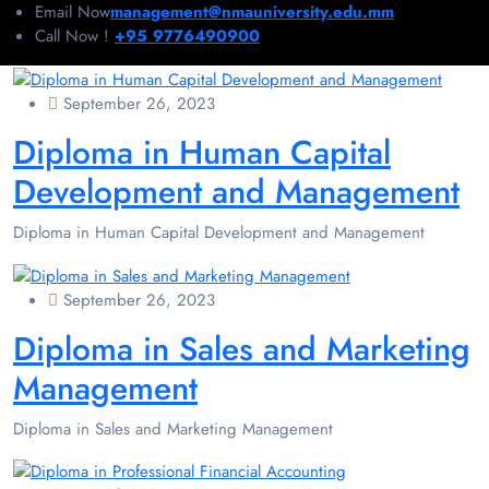
Email Now
management@nmauniversity.edu.mm
Call Now !
+95 9776490900
September 26, 2023
Diploma in Human Capital
Development and Management
Diploma in Human Capital Development and Management
September 26, 2023
Diploma in Sales and Marketing
Management
Diploma in Sales and Marketing Management