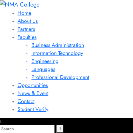
Home
About Us
Partners
Faculties
Business Administration
Information Technology
Engineering
Languages
Professional Development
Opportunities
News & Event
Contact
Student Verify