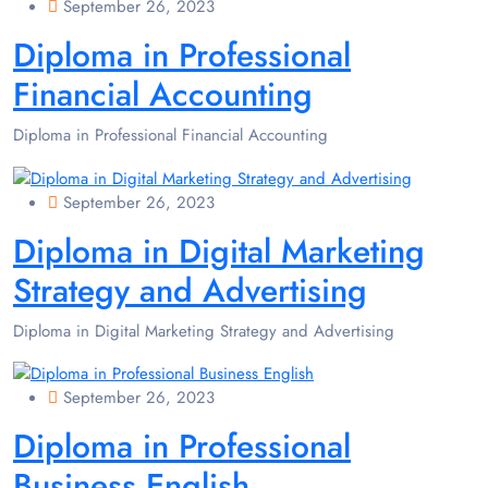
September 26, 2023
Diploma in Professional
Financial Accounting
Diploma in Professional Financial Accounting
September 26, 2023
Diploma in Digital Marketing
Strategy and Advertising
Diploma in Digital Marketing Strategy and Advertising
September 26, 2023
Diploma in Professional
Business English