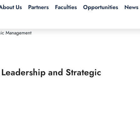
About Us
Partners
Faculties
Opportunities
News 
 Leadership and Strategic