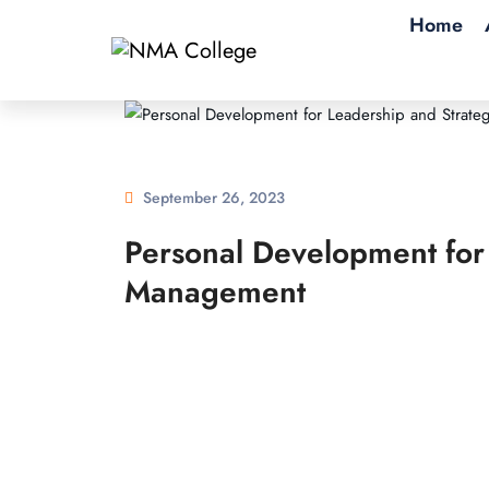
Home
September 26, 2023
Personal Development for
Management