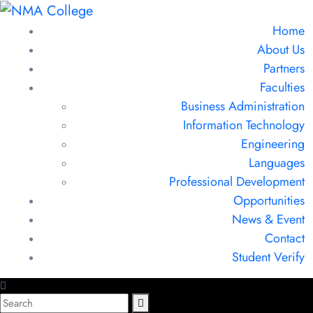
Home
About Us
Partners
Faculties
Business Administration
Information Technology
Engineering
Languages
Professional Development
Opportunities
News & Event
Contact
Student Verify