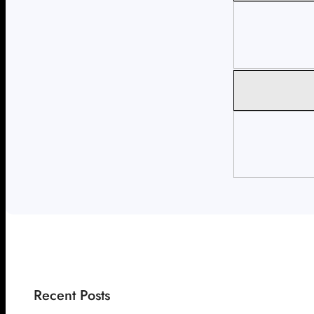
Recent Posts