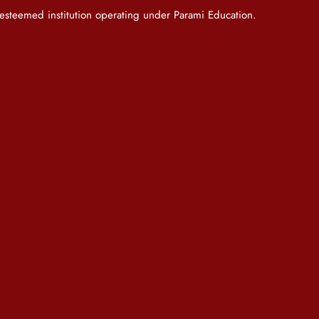
teemed institution operating under Parami Education.