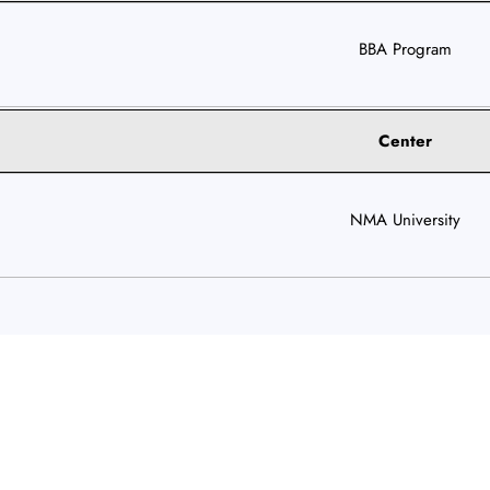
BBA Program
Center
NMA University