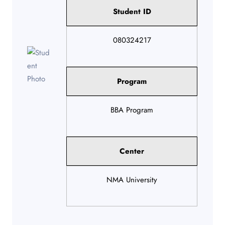
Student ID
080324217
Program
BBA Program
Center
NMA University