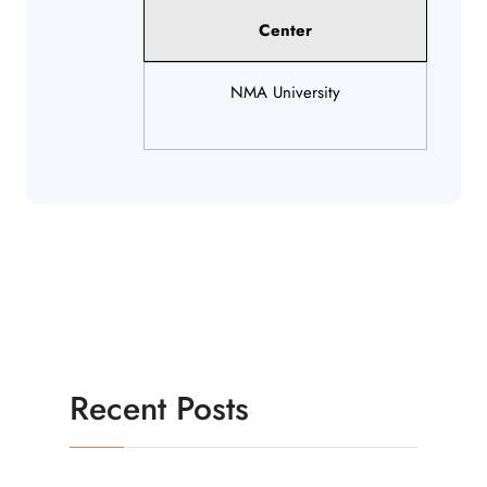
Center
NMA University
Recent Posts