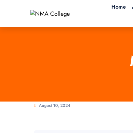
Home
August 10, 2024