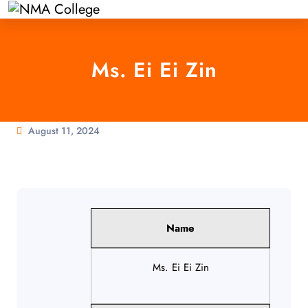
Ms. Ei Ei Zin
August 11, 2024
Name
Ms. Ei Ei Zin