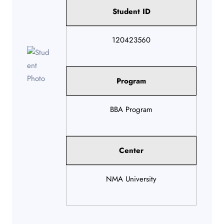
Student ID
120423560
Program
BBA Program
Center
NMA University