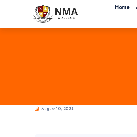
Home
August 10, 2024