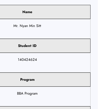
Name
Mr. Nyan Min Sitt
Student ID
140424624
Program
BBA Program