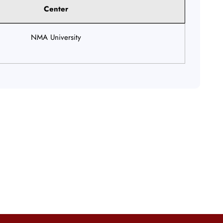
Center
NMA University