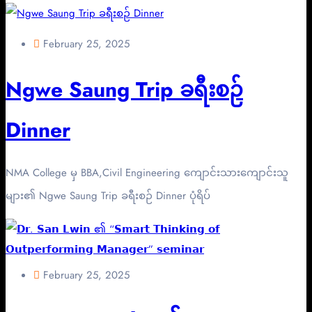
February 25, 2025
Ngwe Saung Trip ခရီးစဉ်
Dinner
NMA College မှ BBA,Civil Engineering ကျောင်းသားကျောင်းသူ
များ၏ Ngwe Saung Trip ခရီးစဉ် Dinner ပုံရိပ်
February 25, 2025