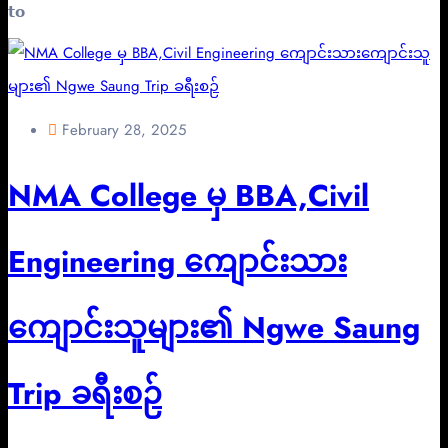
𝘁𝗼
February 28, 2025
NMA College မှ BBA,Civil
Engineering ကျောင်းသား
ကျောင်းသူများ၏ Ngwe Saung
Trip ခရီးစဉ်