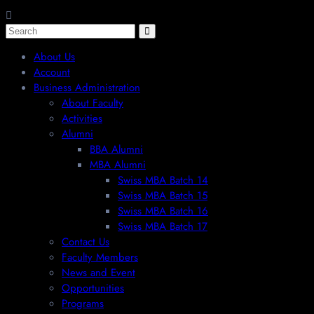
About Us
Account
Business Administration
About Faculty
Activities
Alumni
BBA Alumni
MBA Alumni
Swiss MBA Batch 14
Swiss MBA Batch 15
Swiss MBA Batch 16
Swiss MBA Batch 17
Contact Us
Faculty Members
News and Event
Opportunities
Programs