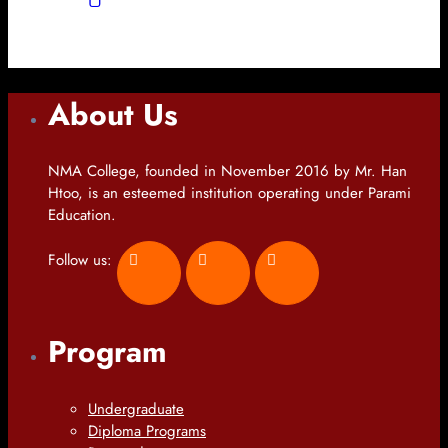
About Us
NMA College, founded in November 2016 by Mr. Han
Htoo, is an esteemed institution operating under Parami
Education.
Follow us:
Program
Undergraduate
Diploma Programs