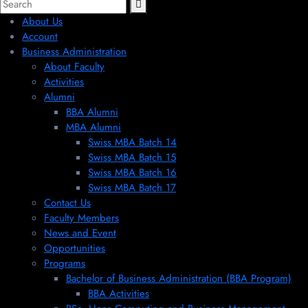
About Us
Account
Business Administration
About Faculty
Activities
Alumni
BBA Alumni
MBA Alumni
Swiss MBA Batch 14
Swiss MBA Batch 15
Swiss MBA Batch 16
Swiss MBA Batch 17
Contact Us
Faculty Members
News and Event
Opportunities
Programs
Bachelor of Business Administration (BBA Program)
BBA Activities