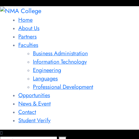
Home
About Us
Partners
Faculties
Business Administration
Information Technology
Engineering
Languages
Professional Development
Opportunities
News & Event
Contact
Student Verify