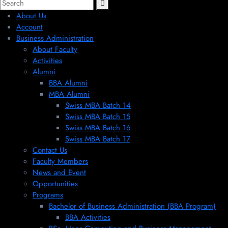
About Us
Account
Business Administration
About Faculty
Activities
Alumni
BBA Alumni
MBA Alumni
Swiss MBA Batch 14
Swiss MBA Batch 15
Swiss MBA Batch 16
Swiss MBA Batch 17
Contact Us
Faculty Members
News and Event
Opportunities
Programs
Bachelor of Business Administration (BBA Program)
BBA Activities