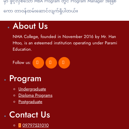
မှာ ဖွင့်လှစ်သော MBA Program တွင် Program Manager အဖြစ်
ကော တာဝန်ထမ်းဆောင်လျက်ရှိပါတယ်။
About Us
NMA College, founded in November 2016 by Mr. Han
Htoo, is an esteemed institution operating under Parami
Education.
Follow us:
Program
Undergraduate
Diploma Programs
Postgraduate
Contact Us
09797531010