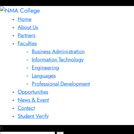
Home
About Us
Partners
Faculties
Business Administration
Information Technology
Engineering
Languages
Professional Development
Opportunities
News & Event
Contact
Student Verify