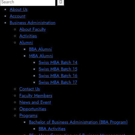
About Us
Account
Business Administration
About Faculty
Activities
Alumni
BBA Alumni
MBA Alumni
Swiss MBA Batch 14
Swiss MBA Batch 15
Swiss MBA Batch 16
Swiss MBA Batch 17
Contact Us
Faculty Members
News and Event
Opportunities
Programs
Bachelor of Business Administration (BBA Program)
BBA Activities