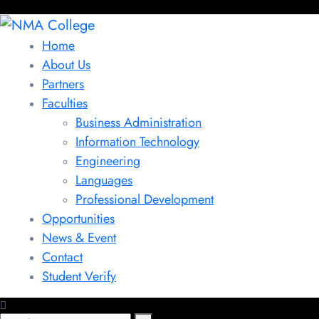
Home
About Us
Partners
Faculties
Business Administration
Information Technology
Engineering
Languages
Professional Development
Opportunities
News & Event
Contact
Student Verify