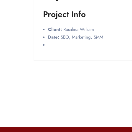
Project Info
Client:
Rosalina William
Date:
SEO, Marketing, SMM