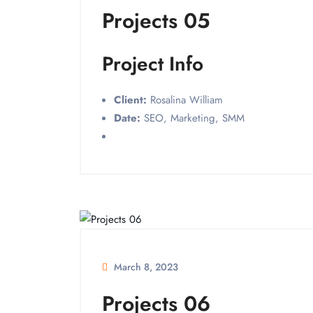
Projects 05
Project Info
Client:
Rosalina William
Date:
SEO, Marketing, SMM
March 8, 2023
Projects 06