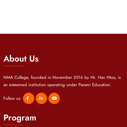
About Us
NMA College, founded in November 2016 by Mr. Han Htoo, is
an esteemed institution operating under Parami Education.
Follow us:
Program