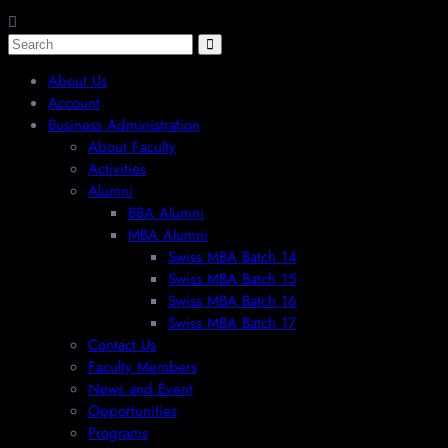
About Us
Account
Business Administration
About Faculty
Activities
Alumni
BBA Alumni
MBA Alumni
Swiss MBA Batch 14
Swiss MBA Batch 15
Swiss MBA Batch 16
Swiss MBA Batch 17
Contact Us
Faculty Members
News and Event
Opportunities
Programs